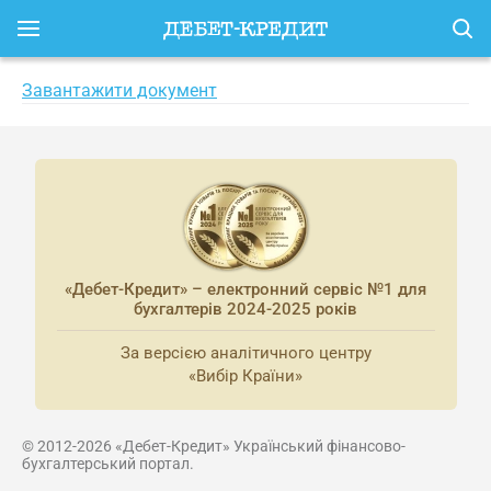
Завантажити документ
«Дебет-Кредит» – електронний сервіс №1 для
бухгалтерів 2024-2025 років
За версією аналітичного центру
«Вибір Країни»
© 2012-2026 «Дебет-Кредит» Український фінансово-
бухгалтерський портал.