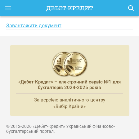
Завантажити документ
«Дебет-Кредит» – електронний сервіс №1 для
бухгалтерів 2024-2025 років
За версією аналітичного центру
«Вибір Країни»
© 2012-2026 «Дебет-Кредит» Український фінансово-
бухгалтерський портал.