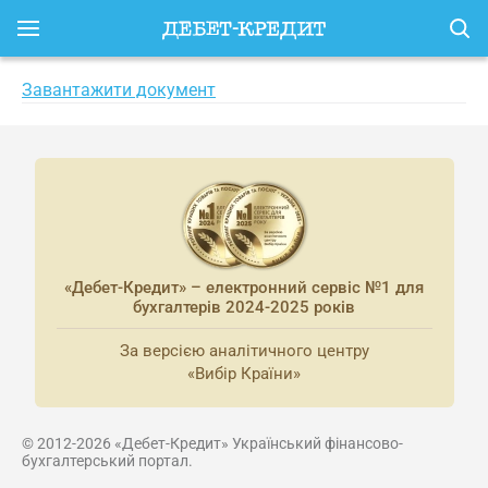
Завантажити документ
«Дебет-Кредит» – електронний сервіс №1 для
бухгалтерів 2024-2025 років
За версією аналітичного центру
«Вибір Країни»
© 2012-2026 «Дебет-Кредит» Український фінансово-
бухгалтерський портал.