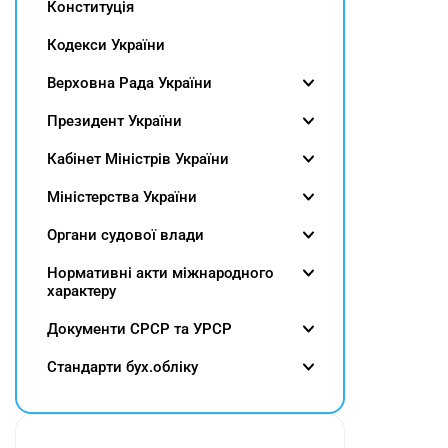
Конституція
Кодекси України
Верховна Рада України
Президент України
Кабінет Міністрів України
Міністерства України
Органи судової влади
Нормативні акти міжнародного
характеру
Документи СРСР та УРСР
Cтандарти бух.обліку