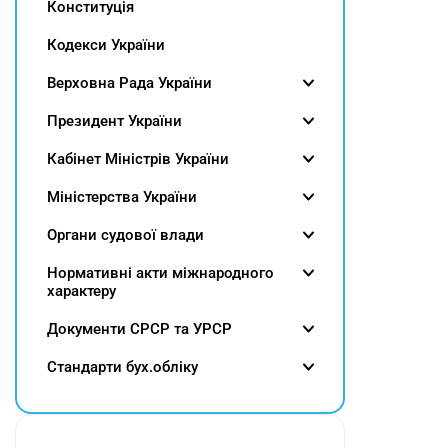
Конституція
Кодекси України
Верховна Рада України
Президент України
Кабінет Міністрів України
Міністерства України
Органи судової влади
Нормативні акти міжнародного
характеру
Документи СРСР та УРСР
Cтандарти бух.обліку