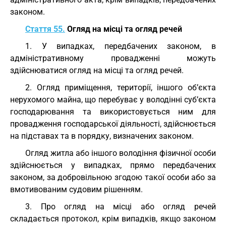
законом.
Стаття 55.
Огляд на місці та огляд речей
1. У випадках, передбачених законом, в
адміністративному провадженні можуть
здійснюватися огляд на місці та огляд речей.
2. Огляд приміщення, території, іншого об’єкта
нерухомого майна, що перебуває у володінні суб’єкта
господарювання та використовується ним для
провадження господарської діяльності, здійснюється
на підставах та в порядку, визначених законом.
Огляд житла або іншого володіння фізичної особи
здійснюється у випадках, прямо передбачених
законом, за добровільною згодою такої особи або за
вмотивованим судовим рішенням.
3. Про огляд на місці або огляд речей
складається протокол, крім випадків, якщо законом