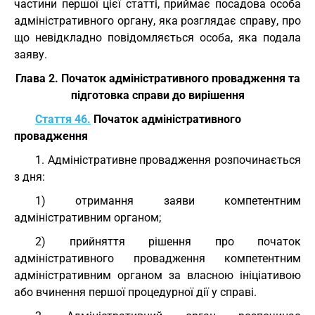
частини першої цієї статті, приймає посадова особа
адміністративного органу, яка розглядає справу, про
що невідкладно повідомляється особа, яка подала
заяву.
Глава 2. Початок адміністративного провадження та
підготовка справи до вирішення
Стаття 46.
Початок адміністративного
провадження
1. Адміністративне провадження розпочинається
з дня:
1) отримання заяви компетентним
адміністративним органом;
2) прийняття рішення про початок
адміністративного провадження компетентним
адміністративним органом за власною ініціативою
або вчинення першої процедурної дії у справі.