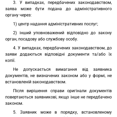
3. У випадках, передбачених законодавством,
заява може бути подана до адміністративного
органу через:
1) центр надання адміністративних послуг;
2) інший уповноважений відповідно до закону
орган, посадову або службову особу.
4. У випадках, передбачених законодавством, до
заяви додаються відповідні документи та/або їх
копії.
Не допускається вимагання від заявника
документів, не визначених законом або у формі, не
встановленій законодавством.
Після вирішення справи оригінали документів
повертаються заявникові, якщо інше не передбачено
законом.
5. Заявник може в порядку, встановленому