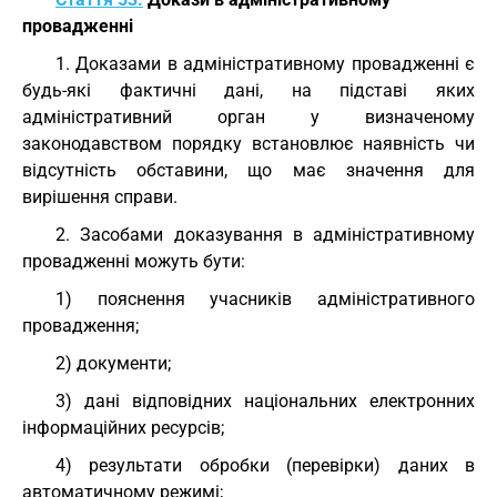
провадженні
1. Доказами в адміністративному провадженні є
будь-які фактичні дані, на підставі яких
адміністративний орган у визначеному
законодавством порядку встановлює наявність чи
відсутність обставини, що має значення для
вирішення справи.
2. Засобами доказування в адміністративному
провадженні можуть бути:
1) пояснення учасників адміністративного
провадження;
2) документи;
3) дані відповідних національних електронних
інформаційних ресурсів;
4) результати обробки (перевірки) даних в
автоматичному режимі;