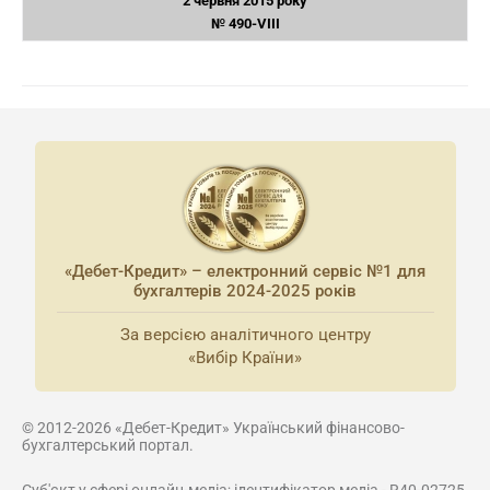
2 червня 2015 року
№ 490-VIII
«Дебет-Кредит» – електронний сервіс №1 для
бухгалтерів 2024-2025 років
За версією аналітичного центру
«Вибір Країни»
© 2012-2026 «Дебет-Кредит» Український фінансово-
бухгалтерський портал.