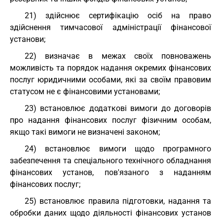
21) здійснює сертифікацію осіб на право
здійснення тимчасової адміністрації фінансової
установи;
22) визначає в межах своїх повноважень
можливість та порядок надання окремих фінансових
послуг юридичними особами, які за своїм правовим
статусом не є фінансовими установами;
23) встановлює додаткові вимоги до договорів
про надання фінансових послуг фізичним особам,
якщо такі вимоги не визначені законом;
24) встановлює вимоги щодо програмного
забезпечення та спеціального технічного обладнання
фінансових установ, пов'язаного з наданням
фінансових послуг;
25) встановлює правила підготовки, надання та
обробки даних щодо діяльності фінансових установ