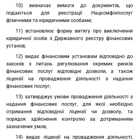
10) визначає вимоги до документів, що
подаються для реєстрації Нацкомфінпослуг
фізичними та юридичними особами;
11) встановлює форму витягу про виключення
юридичної особи з Державного реєстру фінансових
установ;
12) видає фінансовим установам відповідно до
законів з питань регулювання окремих ринків
фінансових послуг відповідні дозволи, а також
ліцензії на провадження діяльності з надання
фінансових послуг;
13) затверджує умови провадження діяльності з
надання фінансових послуг, для якої необхідно
отримання відповідної ліцензії чи дозволу, та
порядок здійснення контролю за дотриманням
зазначених умов;
14) видає ліцензії на провадження діяльності,