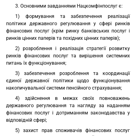
3. Основними завданнями Нацкомфінпослуг є:
1) формування та забезпечення реалізації
політики державного регулювання у сфері ринків
фінансових послуг (крім ринку банківських послуг і
ринків цінних паперів та похідних цінних паперів);
2) розроблення і реалізація стратегії розвитку
ринків фінансових послуг та вирішення системних
питань їх функціонування;
3) забезпечення розроблення та координації
єдиної державної політики щодо функціонування
накопичувальної системи пенсійного страхування;
4) здійснення в межах своїх повноважень
державного регулювання та нагляду за наданням
фінансових послуг і дотриманням законодавства у
відповідній сфері;
5) захист прав споживачів фінансових послуг