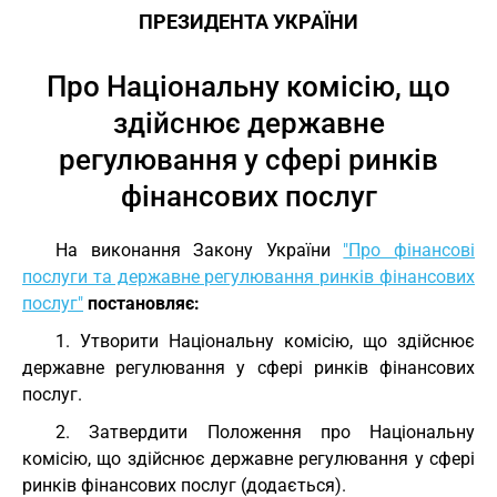
ПРЕЗИДЕНТА УКРАЇНИ
Про Національну комісію, що
здійснює державне
регулювання у сфері ринків
фінансових послуг
На виконання Закону України
"Про фінансові
послуги та державне регулювання ринків фінансових
послуг"
постановляє:
1. Утворити Національну комісію, що здійснює
державне регулювання у сфері ринків фінансових
послуг.
2. Затвердити Положення про Національну
комісію, що здійснює державне регулювання у сфері
ринків фінансових послуг (додається).