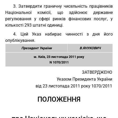
3. Затвердити граничну чисельність працівників
Національної комісії, що здійснює державне
регулювання у сфері ринків фінансових послуг, у
кількості 293 штатні одиниці.
4. Цей Указ набирає чинності з дня його
опублікування.
Президент України
В.ЯНУКОВИЧ
м. Київ, 23 листопада 2011 року
N 1070/2011
ЗАТВЕРДЖЕНО
Указом Президента України
від 23 листопада 2011 року 1070/2011
ПОЛОЖЕННЯ