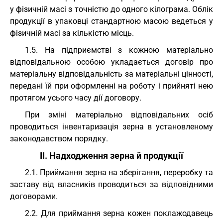
у фізичній масі з точністю до одного кілограма. Облік
продукції в упаковці стандартною масою ведеться у
фізичній масі за кількістю місць.
1.5. На підприємстві з кожною матеріально
відповідальною особою укладається договір про
матеріальну відповідальність за матеріальні цінності,
передані їй при оформленні на роботу і прийняті нею
протягом усього часу дії договору.
При зміні матеріально відповідальних осіб
проводиться інвентаризація зерна в установленому
законодавством порядку.
II. Надходження зерна й продукції
2.1. Приймання зерна на зберігання, переробку та
заставу від власників проводиться за відповідними
договорами.
2.2. Для приймання зерна кожен поклажодавець